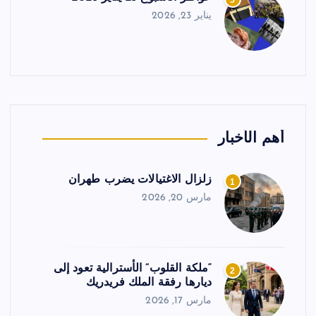
5
يناير 23, 2026
أهم الأخبار
زلزال الاغتيالات يضرب طهران
1
مارس 20, 2026
“ملكة القلوب” الأسترالية تعود إلى
2
ديارها رفقة الملك فريدريك
مارس 17, 2026