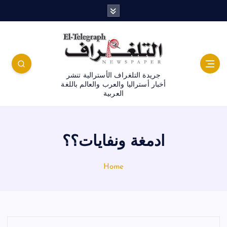
جريدة التلغراف الأسترالية تنشر
أخبار أستراليا والعرب والعالم باللغة
العربية
ادمغة ونفايات؟؟
Home