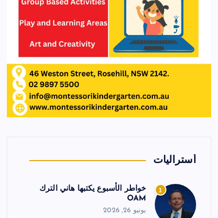
أستراليات
خواطر الأسبوع يكتبها هاني الترك
1
OAM
يونيو 26, 2026