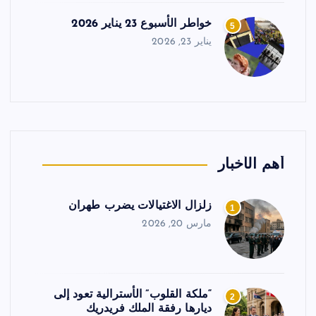
خواطر الأسبوع 23 يناير 2026
5
يناير 23, 2026
أهم الأخبار
زلزال الاغتيالات يضرب طهران
1
مارس 20, 2026
“ملكة القلوب” الأسترالية تعود إلى
2
ديارها رفقة الملك فريدريك