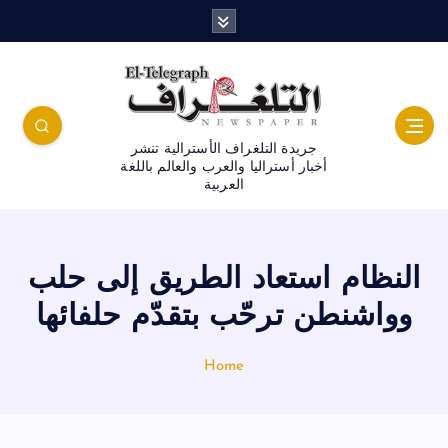
جريدة التلغراف الأسترالية تنشر
أخبار أستراليا والعرب والعالم باللغة
العربية
النظام استعاد الطريق إلى حلب
وواشنطن ترحّب بتقدّم حلفائها
Home