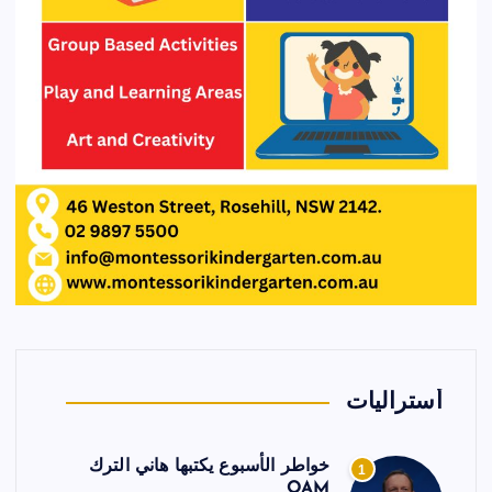
أستراليات
خواطر الأسبوع يكتبها هاني الترك
1
OAM