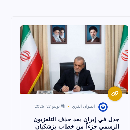
انطوان القزي
يوليو 27, 2026
جدل في إيران بعد حذف التلفزيون
الرسمي جزءاً من خطاب بزشكيان