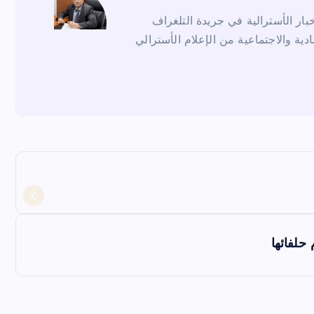
ار الأسترالية في جريدة التلغراف
ادية والاجتماعية من الإعلام الأسترالي
حلفائها