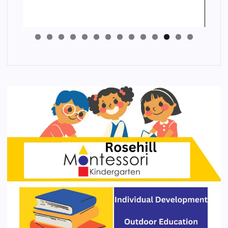
4
3
2
1
0