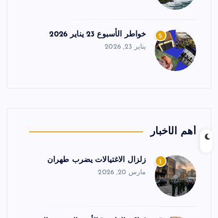
خواطر الأسبوع 23 يناير 2026
5
يناير 23, 2026
أهم الأخبار
زلزال الاغتيالات يضرب طهران
1
مارس 20, 2026