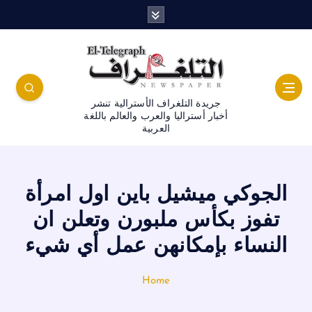
جريدة التلغراف الأسترالية تنشر
أخبار أستراليا والعرب والعالم باللغة
العربية
الجوكي ميشيل باين اول امرأة
تفوز بكأس ملبورن وتعلن ان
النساء بإمكانهن عمل أي شيء
Home