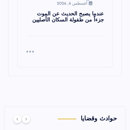
أغسطس 6, 2026
عندما يصبح الحديث عن الموت
جزءاً من طفولة السكان الأصليين
حوادث وقضايا