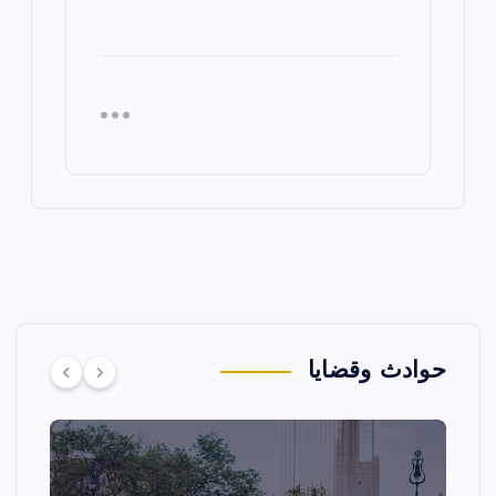
حوادث وقضايا