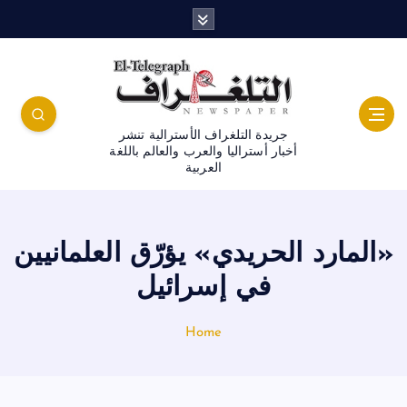
جريدة التلغراف الأسترالية تنشر
أخبار أستراليا والعرب والعالم باللغة
العربية
«المارد الحريدي» يؤرّق العلمانيين
في إسرائيل
Home