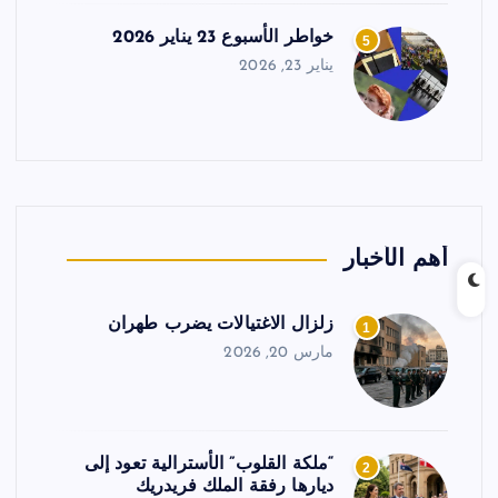
خواطر الأسبوع 23 يناير 2026
5
يناير 23, 2026
أهم الأخبار
زلزال الاغتيالات يضرب طهران
1
مارس 20, 2026
“ملكة القلوب” الأسترالية تعود إلى
2
ديارها رفقة الملك فريدريك