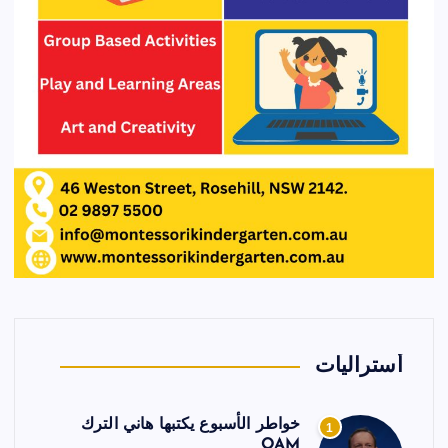
أستراليات
خواطر الأسبوع يكتبها هاني الترك
1
OAM