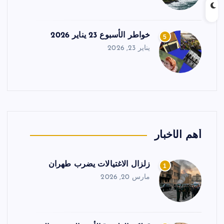
خواطر الأسبوع 23 يناير 2026
5
يناير 23, 2026
أهم الأخبار
زلزال الاغتيالات يضرب طهران
1
مارس 20, 2026