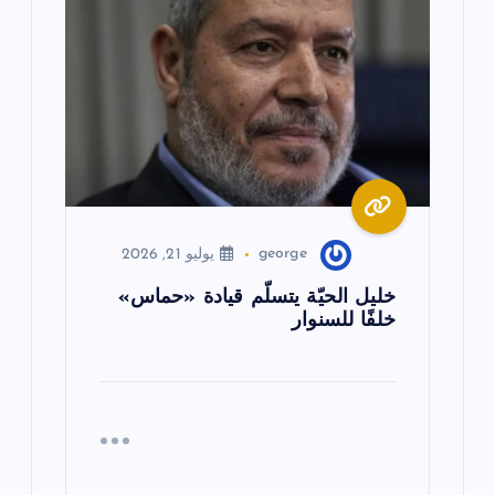
george
يوليو 21, 2026
خليل الحيّة يتسلّم قيادة «حماس»
خلفًا للسنوار