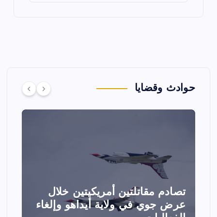
حوادث وقضايا
تصادم مقاتلتين أمريكيتين خلال
ا
عرض جوي في ولاية أيداهو وإلغاء