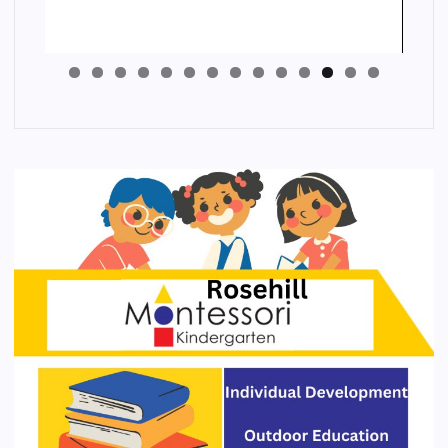
4
3
2
1
0