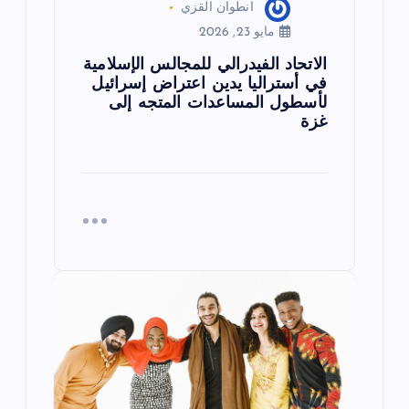
انطوان القزي
مايو 23, 2026
الاتحاد الفيدرالي للمجالس الإسلامية
في أستراليا يدين اعتراض إسرائيل
لأسطول المساعدات المتجه إلى
غزة