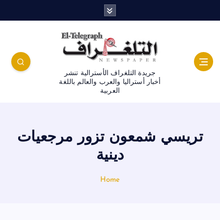
جريدة التلغراف الأسترالية تنشر
أخبار أستراليا والعرب والعالم باللغة
العربية
تريسي شمعون تزور مرجعيات
دينية
Home