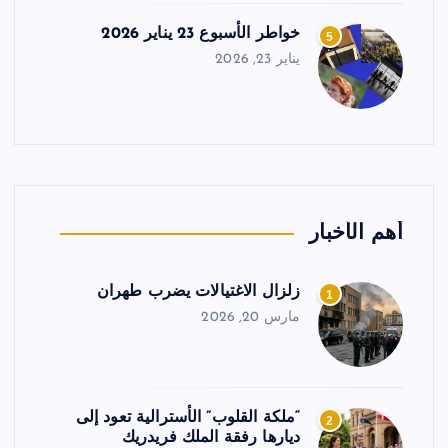
خواطر الأسبوع 23 يناير 2026
5
يناير 23, 2026
أهم الأخبار
زلزال الاغتيالات يضرب طهران
1
مارس 20, 2026
“ملكة القلوب” الأسترالية تعود إلى
2
ديارها رفقة الملك فريدريك