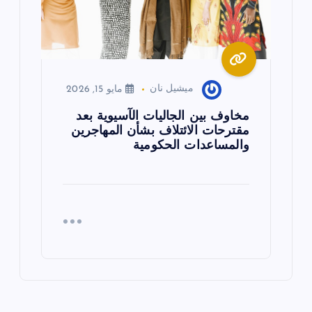
ميشيل نان
مايو 15, 2026
مخاوف بين الجاليات الآسيوية بعد
مقترحات الائتلاف بشأن المهاجرين
والمساعدات الحكومية