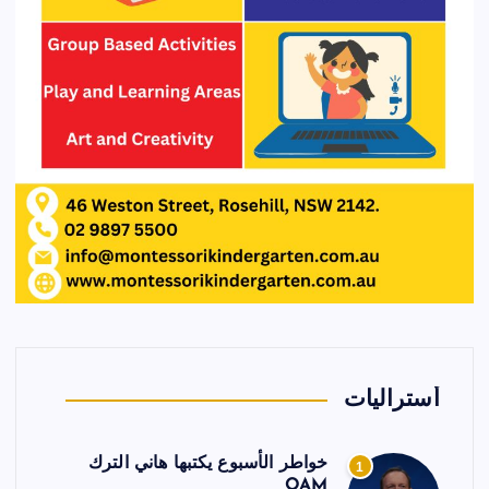
أستراليات
خواطر الأسبوع يكتبها هاني الترك
1
OAM