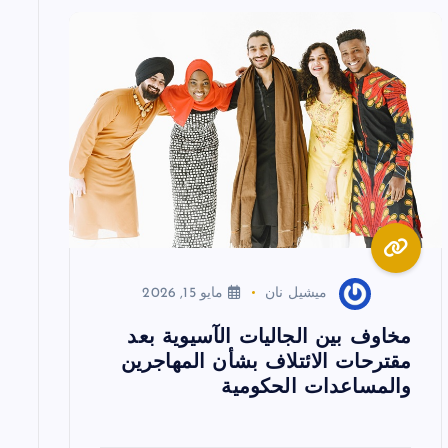
ميشيل نان
مايو 15, 2026
مخاوف بين الجاليات الآسيوية بعد
مقترحات الائتلاف بشأن المهاجرين
والمساعدات الحكومية