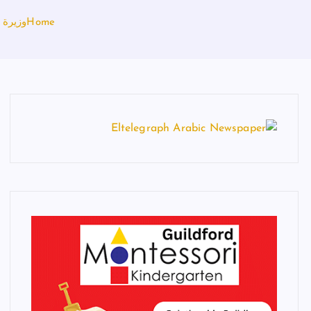
Home
وزيرة 