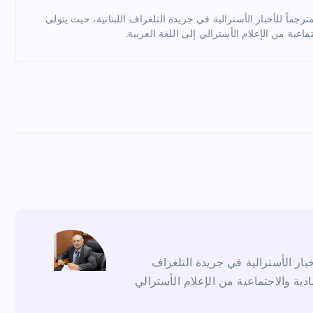
ماً للأخبار الأسترالية في جريدة التلغراف اللبنانية، حيث يتولى
ماعية من الإعلام الأسترالي إلى اللغة العربية.
ار الأسترالية في جريدة التلغراف
ادية والاجتماعية من الإعلام الأسترالي