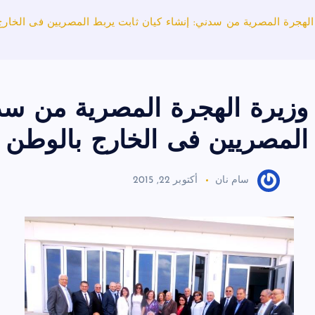
الهجرة المصرية من سدني: إنشاء كيان ثابت يربط المصريين فى الخارج
وزيرة الهجرة المصرية من سدن
المصريين فى الخارج بالوطن
سام نان
أكتوبر 22, 2015