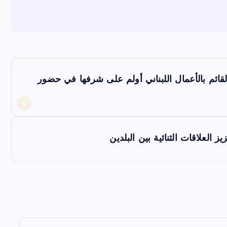
قائم بالأعمال اللبناني أولم على شرفها في حضور
 العلاقات الثنائية بين البلدين