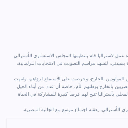
عمل لاستراليا قام بتنظيمها المجلس الاستشاري الأسترالي
 بسيدني، لتشهد مراسم التصويت فى الانتخابات البرلمانية،
يين المولودين بالخارج، وحرصت على الاستماع لرؤاهم، وانتهت
صريين بالخارج بوطنهم الأم، خاصة أن عددا من أبناء الجيل
لمحلي بأستراليا تتيح لهم فرصا كبيرة للمشاركة في الحياة
ي الأسترالي، يعقبه اجتماع موسع مع الجالية المصرية.