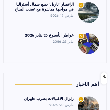
الإعصار “ناريل” يضع شمال أستراليا
4
في مواجهة مباشرة مع غضب المناخ
مارس 19, 2026
خواطر الأسبوع 23 يناير 2026
5
يناير 23, 2026
أهم الأخبار
زلزال الاغتيالات يضرب طهران
1
مارس 20, 2026