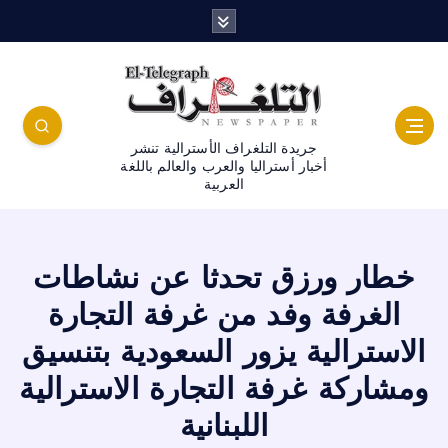
جريدة التلغراف الأسترالية تنشر
أخبار أستراليا والعرب والعالم باللغة
العربية
خطار ورزق تحدثا عن نشاطات
الغرفة وفد من غرفة التجارة
الاسترالية يزور السعودية بتنسيق
ومشاركة غرفة التجارة الاسترالية
اللبنانية