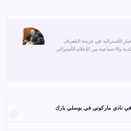
ار الأسترالية في جريدة التلغراف
ادية والاجتماعية من الإعلام الأسترالي
ن في نادي ماركوني في بوسلي بارك