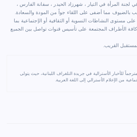
 لجنة المرأة في التيار ، شهرزاد الحيدر ، سفانة الفارس ،
 بالضيوف مما أضفى على اللقاء جواً من المودة والسعادة.
لى مستوى النشاطات النسوية أو الثقافية أو الإجتماعية بما
كافة الأطراف المجتمعة على تأسيس قنوات تواصل بين الجميع
لمستقبل القريب.
ماً للأخبار الأسترالية في جريدة التلغراف اللبنانية، حيث يتولى
ماعية من الإعلام الأسترالي إلى اللغة العربية.