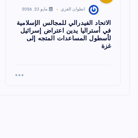
ا
انطوان القزي
مايو 23, 2026
ت
الاتحاد الفيدرالي للمجالس الإسلامية
في أستراليا يدين اعتراض إسرائيل
لأسطول المساعدات المتجه إلى
غزة