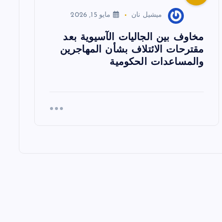
ميشيل نان
مايو 15, 2026
مخاوف بين الجاليات الآسيوية بعد
مقترحات الائتلاف بشأن المهاجرين
والمساعدات الحكومية