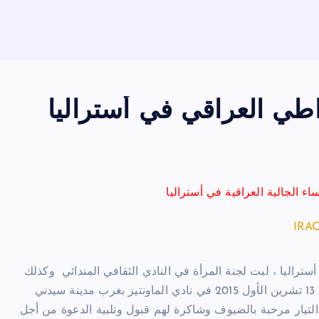
راطي العراقي في أستراليا
ء الجالية العراقية في أستراليا
ستراليا ، لبت لجنة المرأة في النادي الثقافي المندائي وكذلك
ي
التيار مرحبة بالضيوف وشاكرة لهم قبول وتلبية الدعوة من أجل