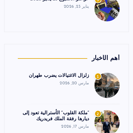
5
يناير 23, 2026
أهم الأخبار
زلزال الاغتيالات يضرب طهران
1
مارس 20, 2026
“ملكة القلوب” الأسترالية تعود إلى
2
ديارها رفقة الملك فريدريك
مارس 17, 2026