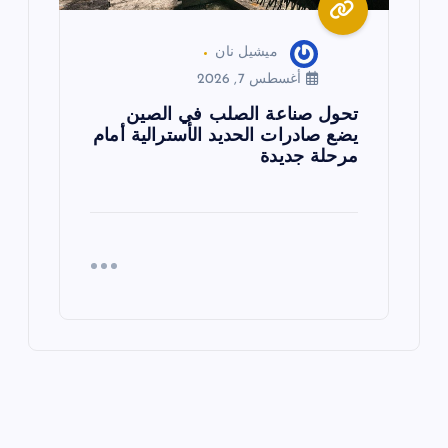
ميشيل نان
أغسطس 7, 2026
تحول صناعة الصلب في الصين
يضع صادرات الحديد الأسترالية أمام
مرحلة جديدة