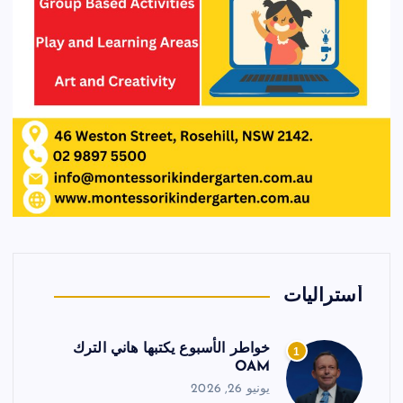
أستراليات
خواطر الأسبوع يكتبها هاني الترك
1
OAM
يونيو 26, 2026