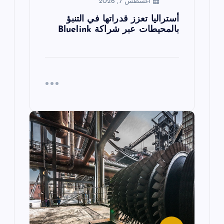
أغسطس 7, 2026
أستراليا تعزز قدراتها في التنبؤ
بالمحيطات عبر شراكة Bluelink