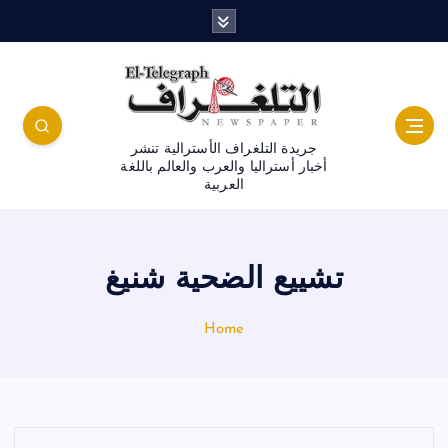
جريدة التلغراف الأسترالية تنشر
أخبار أستراليا والعرب والعالم باللغة
العربية
تشييع الضحية شنيغ
Home