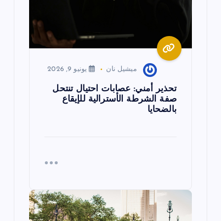
ا
ت
ميشيل نان
يونيو 9, 2026
تحذير أمني: عصابات احتيال تنتحل
صفة الشرطة الأسترالية للإيقاع
بالضحايا