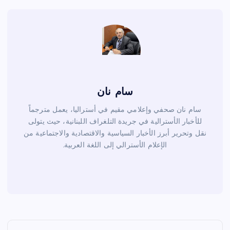
o
k
سام نان
سام نان صحفي وإعلامي مقيم في أستراليا، يعمل مترجماً
للأخبار الأسترالية في جريدة التلغراف اللبنانية، حيث يتولى
نقل وتحرير أبرز الأخبار السياسية والاقتصادية والاجتماعية من
الإعلام الأسترالي إلى اللغة العربية.