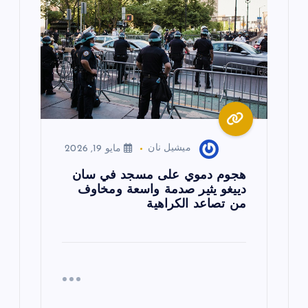
ميشيل نان
مايو 19, 2026
هجوم دموي على مسجد في سان
دييغو يثير صدمة واسعة ومخاوف
من تصاعد الكراهية