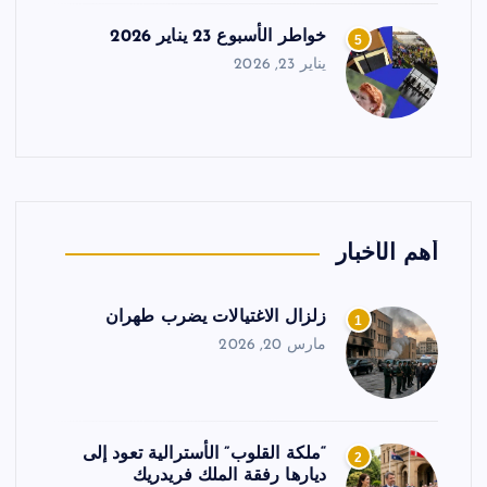
خواطر الأسبوع 23 يناير 2026
5
يناير 23, 2026
أهم الأخبار
زلزال الاغتيالات يضرب طهران
1
مارس 20, 2026
“ملكة القلوب” الأسترالية تعود إلى
2
ديارها رفقة الملك فريدريك