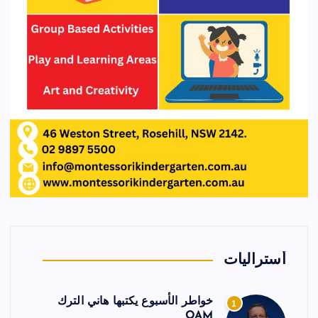
أستراليات
خواطر الأسبوع يكتبها هاني الترك
1
OAM