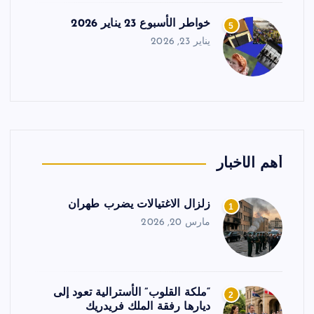
خواطر الأسبوع 23 يناير 2026
5
يناير 23, 2026
أهم الأخبار
زلزال الاغتيالات يضرب طهران
1
مارس 20, 2026
“ملكة القلوب” الأسترالية تعود إلى
2
ديارها رفقة الملك فريدريك