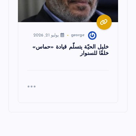
george
يوليو 21, 2026
خليل الحيّة يتسلّم قيادة «حماس»
خلفًا للسنوار