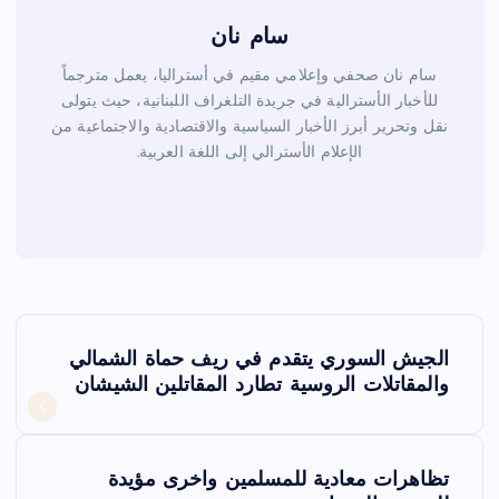
سام نان
سام نان صحفي وإعلامي مقيم في أستراليا، يعمل مترجماً
للأخبار الأسترالية في جريدة التلغراف اللبنانية، حيث يتولى
نقل وتحرير أبرز الأخبار السياسية والاقتصادية والاجتماعية من
الإعلام الأسترالي إلى اللغة العربية.
ت
الجيش السوري يتقدم في ريف حماة الشمالي
ص
والمقاتلات الروسية تطارد المقاتلين الشيشان
فّ
تظاهرات معادية للمسلمين واخرى مؤيدة