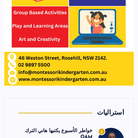
أستراليات
خواطر الأسبوع يكتبها هاني الترك
1
OAM