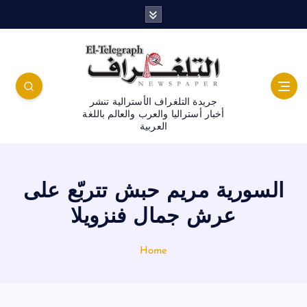
جريدة التلغراف الأسترالية تنشر
أخبار أستراليا والعرب والعالم باللغة
العربية
السورية مريم حبش تتربّع على
عرش جمال فنزويلا
Home