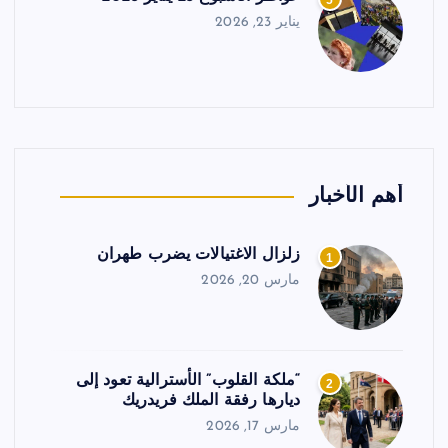
5
يناير 23, 2026
أهم الأخبار
زلزال الاغتيالات يضرب طهران
1
مارس 20, 2026
“ملكة القلوب” الأسترالية تعود إلى
2
ديارها رفقة الملك فريدريك
مارس 17, 2026