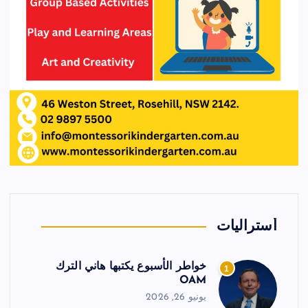
أستراليات
خواطر الأسبوع يكتبها هاني الترك
1
OAM
يونيو 26, 2026