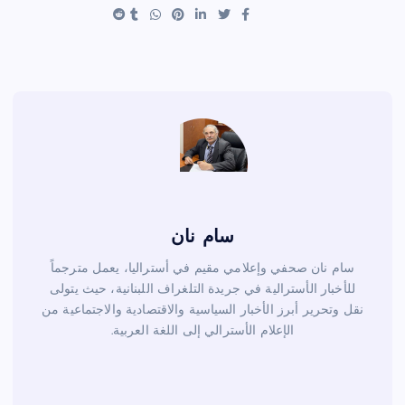
t
b
o
o
k
سام نان
سام نان صحفي وإعلامي مقيم في أستراليا، يعمل مترجماً
للأخبار الأسترالية في جريدة التلغراف اللبنانية، حيث يتولى
نقل وتحرير أبرز الأخبار السياسية والاقتصادية والاجتماعية من
الإعلام الأسترالي إلى اللغة العربية.