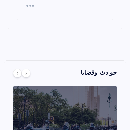
حوادث وقضايا