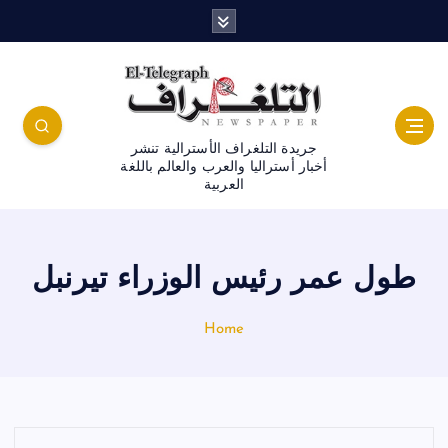
جريدة التلغراف الأسترالية تنشر
أخبار أستراليا والعرب والعالم باللغة
العربية
طول عمر رئيس الوزراء تيرنبل
Home