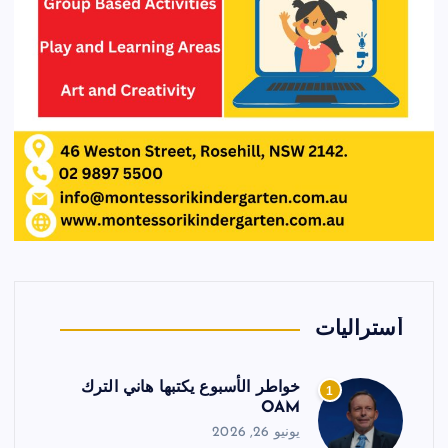
أستراليات
خواطر الأسبوع يكتبها هاني الترك
1
OAM
يونيو 26, 2026