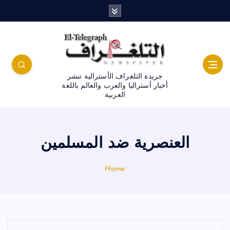
جريدة التلغراف الأسترالية تنشر
أخبار أستراليا والعرب والعالم باللغة
العربية
العنصرية ضد المسلمين
Home