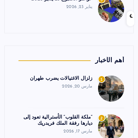
5
يناير 23, 2026
أهم الأخبار
زلزال الاغتيالات يضرب طهران
1
مارس 20, 2026
“ملكة القلوب” الأسترالية تعود إلى
2
ديارها رفقة الملك فريدريك
مارس 17, 2026