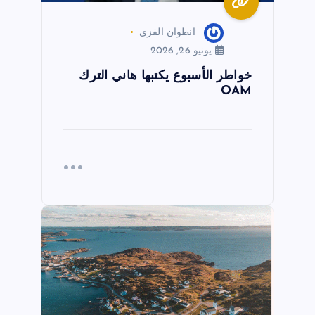
ت
انطوان القزي
يونيو 26, 2026
خواطر الأسبوع يكتبها هاني الترك
OAM