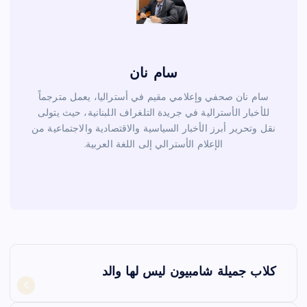
سام نان
سام نان صحفي وإعلامي مقيم في أستراليا، يعمل مترجماً
للأخبار الأسترالية في جريدة التلغراف اللبنانية، حيث يتولى
نقل وتحرير أبرز الأخبار السياسية والاقتصادية والاجتماعية من
الإعلام الأسترالي إلى اللغة العربية.
ت
كلاب جميلة شامبيون ليس لها والد
ص