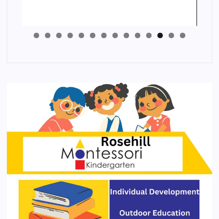
4
3
2
1
0