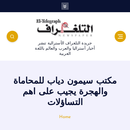
جريدة التلغراف الأسترالية تنشر
أخبار أستراليا والعرب والعالم باللغة
العربية
مكتب سيمون دياب للمحاماة
والهجرة يجيب على اهم
التساؤلات
Home