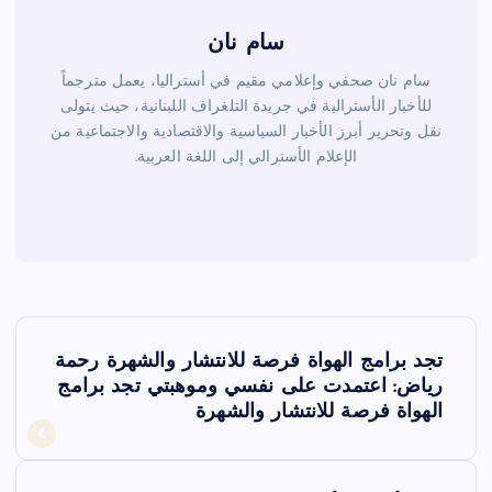
سام نان
سام نان صحفي وإعلامي مقيم في أستراليا، يعمل مترجماً
للأخبار الأسترالية في جريدة التلغراف اللبنانية، حيث يتولى
نقل وتحرير أبرز الأخبار السياسية والاقتصادية والاجتماعية من
الإعلام الأسترالي إلى اللغة العربية.
ت
تجد برامج الهواة فرصة للانتشار والشهرة رحمة
ص
رياض: اعتمدت على نفسي وموهبتي تجد برامج
الهواة فرصة للانتشار والشهرة
فّ