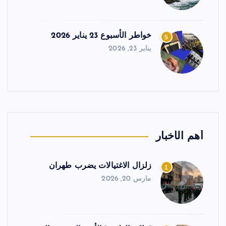
خواطر الأسبوع 23 يناير 2026
5
يناير 23, 2026
أهم الأخبار
زلزال الاغتيالات يضرب طهران
1
مارس 20, 2026