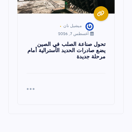
ميشيل نان
أغسطس 7, 2026
تحول صناعة الصلب في الصين
يضع صادرات الحديد الأسترالية أمام
مرحلة جديدة