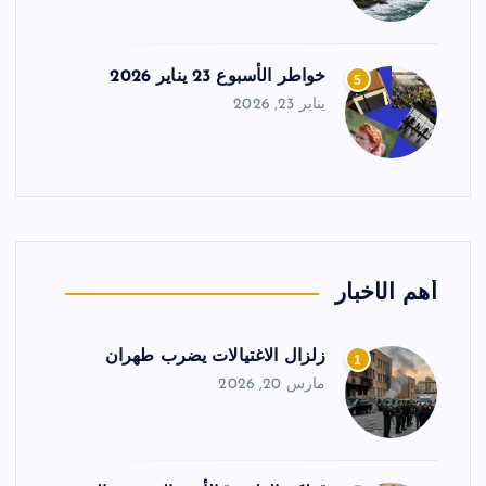
خواطر الأسبوع 23 يناير 2026
5
يناير 23, 2026
أهم الأخبار
زلزال الاغتيالات يضرب طهران
1
مارس 20, 2026