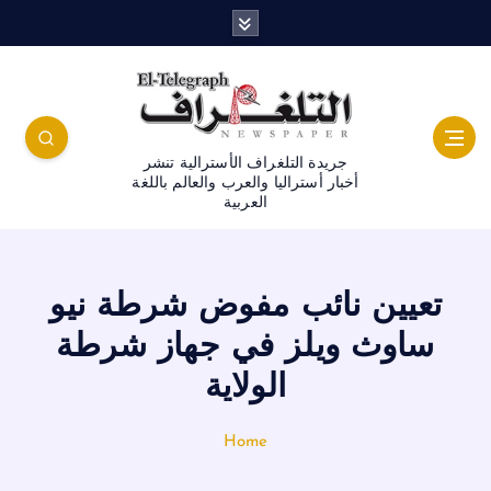
جريدة التلغراف الأسترالية تنشر
أخبار أستراليا والعرب والعالم باللغة
العربية
تعيين نائب مفوض شرطة نيو
ساوث ويلز في جهاز شرطة
الولاية
Home