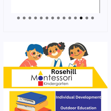
4
3
2
1
0