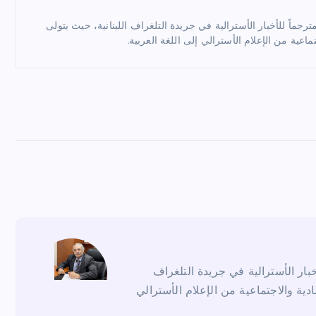
ماً للأخبار الأسترالية في جريدة التلغراف اللبنانية، حيث يتولى
ماعية من الإعلام الأسترالي إلى اللغة العربية.
ار الأسترالية في جريدة التلغراف
ادية والاجتماعية من الإعلام الأسترالي