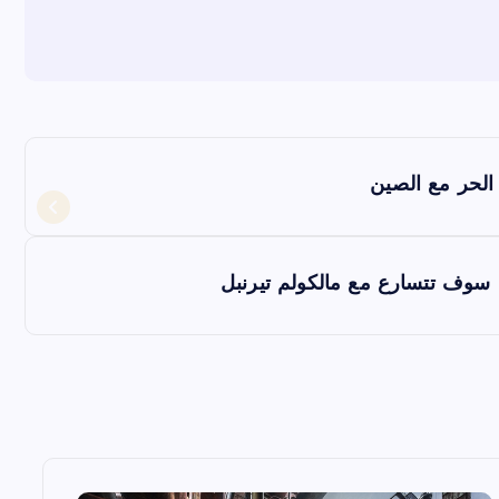
 الحر مع الصين
 سوف تتسارع مع مالكولم تيرنبل