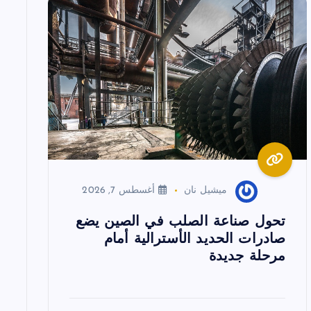
ميشيل نان
أغسطس 7, 2026
تحول صناعة الصلب في الصين يضع
صادرات الحديد الأسترالية أمام
مرحلة جديدة