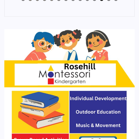
4
3
2
1
0