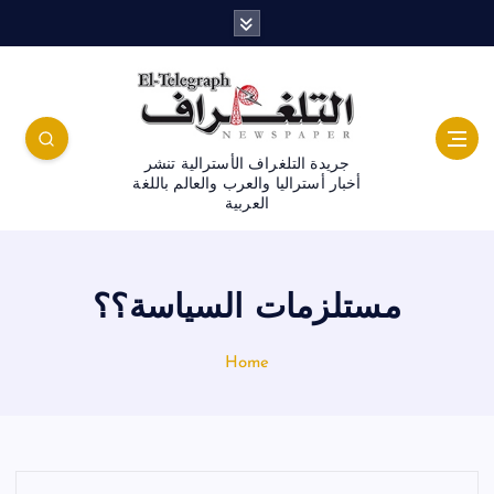
جريدة التلغراف الأسترالية تنشر
أخبار أستراليا والعرب والعالم باللغة
العربية
مستلزمات السياسة؟؟
Home