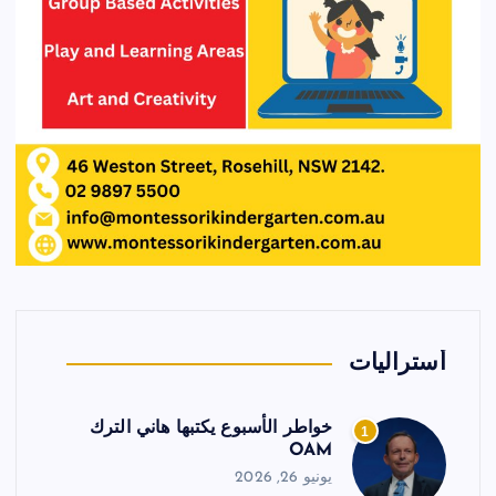
أستراليات
خواطر الأسبوع يكتبها هاني الترك
1
OAM
يونيو 26, 2026