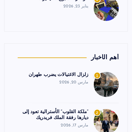
يناير 23, 2026
أهم الأخبار
زلزال الاغتيالات يضرب طهران
1
مارس 20, 2026
“ملكة القلوب” الأسترالية تعود إلى
2
ديارها رفقة الملك فريدريك
مارس 17, 2026