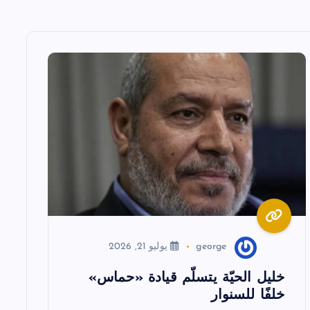
george
يوليو 21, 2026
خليل الحيّة يتسلّم قيادة «حماس»
خلفًا للسنوار