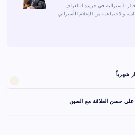
ار الأسترالية في جريدة التلغراف
ادية والاجتماعية من الإعلام الأسترالي
د على حسن العلاقة مع الصين