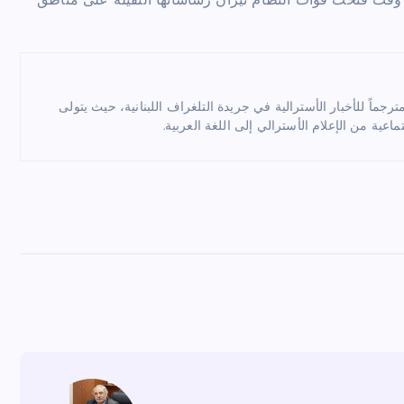
قت فتحت قوات النظام نيران رشاشاتها الثقيلة على مناطق
ماً للأخبار الأسترالية في جريدة التلغراف اللبنانية، حيث يتولى
ماعية من الإعلام الأسترالي إلى اللغة العربية.