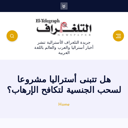
جريدة التلغراف الأسترالية تنشر
أخبار أستراليا والعرب والعالم باللغة
العربية
هل تتبنى أستراليا مشروعا
لسحب الجنسية لتكافح الإرهاب؟
Home