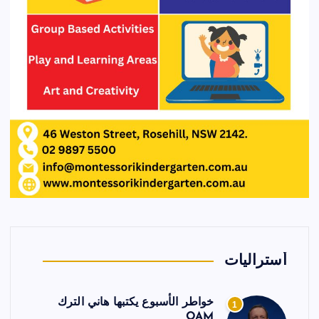
أستراليات
خواطر الأسبوع يكتبها هاني الترك
1
OAM