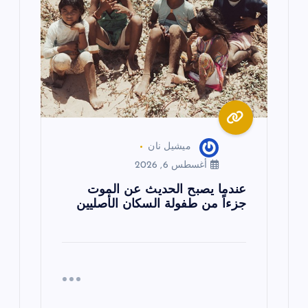
ميشيل نان
أغسطس 6, 2026
عندما يصبح الحديث عن الموت
جزءاً من طفولة السكان الأصليين