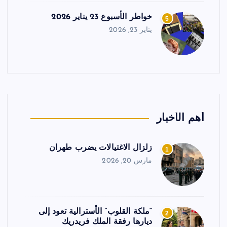
خواطر الأسبوع 23 يناير 2026
5
يناير 23, 2026
أهم الأخبار
زلزال الاغتيالات يضرب طهران
1
مارس 20, 2026
“ملكة القلوب” الأسترالية تعود إلى
2
ديارها رفقة الملك فريدريك