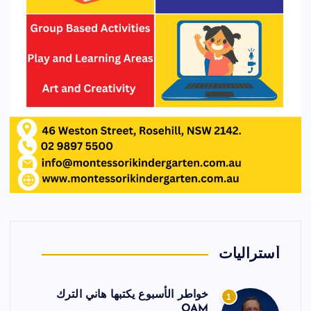
أستراليات
خواطر الأسبوع يكتبها هاني الترك
1
OAM