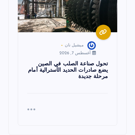
ميشيل نان
أغسطس 7, 2026
تحول صناعة الصلب في الصين
يضع صادرات الحديد الأسترالية أمام
مرحلة جديدة