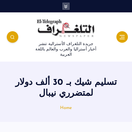
جريدة التلغراف الأسترالية تنشر
أخبار أستراليا والعرب والعالم باللغة
العربية
تسليم شيك بـ 30 ألف دولار
لمتضرري نيبال
Home