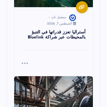
ت
ميشيل نان
أغسطس 7, 2026
أستراليا تعزز قدراتها في التنبؤ
بالمحيطات عبر شراكة Bluelink