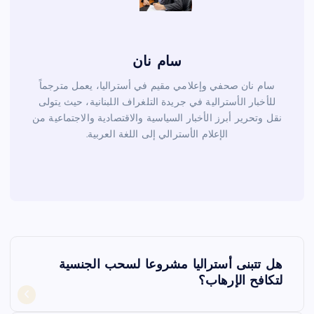
سام نان
سام نان صحفي وإعلامي مقيم في أستراليا، يعمل مترجماً
للأخبار الأسترالية في جريدة التلغراف اللبنانية، حيث يتولى
نقل وتحرير أبرز الأخبار السياسية والاقتصادية والاجتماعية من
الإعلام الأسترالي إلى اللغة العربية.
ت
هل تتبنى أستراليا مشروعا لسحب الجنسية
ص
لتكافح الإرهاب؟