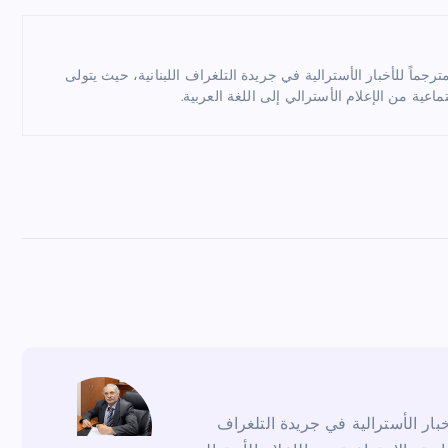
ماً للأخبار الأسترالية في جريدة التلغراف اللبنانية، حيث يتولى
ماعية من الإعلام الأسترالي إلى اللغة العربية.
ار الأسترالية في جريدة التلغراف