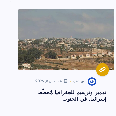
george
أغسطس 8, 2026
تدمير وترسيم للجغرافيا مُخطّط
إسرائيل في الجنوب