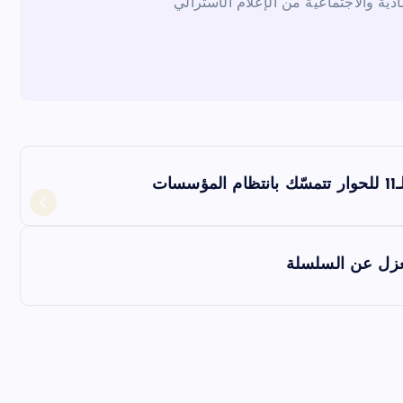
ادية والاجتماعية من الإعلام الأسترالي
ت
بمعزل عن السلسلة