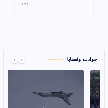
حوادث وقضايا