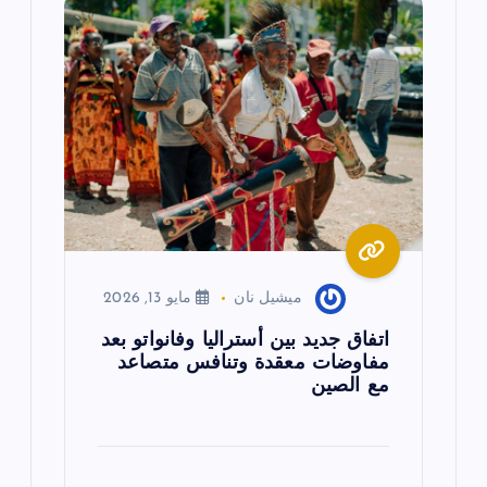
ميشيل نان
مايو 13, 2026
اتفاق جديد بين أستراليا وفانواتو بعد
مفاوضات معقدة وتنافس متصاعد
مع الصين