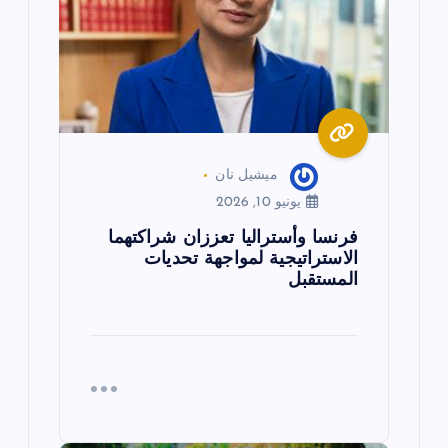
ا
ت
ميشيل نان
يونيو 10, 2026
فرنسا وأستراليا تعززان شراكتهما
الاستراتيجية لمواجهة تحديات
المستقبل