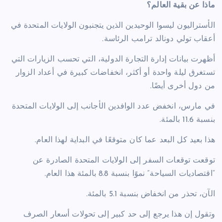
ماذا عن بقية العالم؟
الأستراليون ليسوا الوحيدين الذين يتجنبون الولايات المتحدة في
أعقاب تولي دونالد ترامب الرئاسة.
أظهرت بيانات إدارة التجارة الدولية، التي تحسب الزيارات التي
تستغرق ليلة واحدة أو أكثر، انخفاضات كبيرة في أعداد الزوار
من دول أخرى أيضًا.
في مارس، انخفض عدد الوافدين الأجانب إلى الولايات المتحدة
بنسبة 11.6 بالمئة.
هذا بعيد كل البعد عما كان متوقعًا في البداية لهذا العام.
توقعت توقعات السفر إلى الولايات المتحدة الصادرة عن
“اقتصاديات السياحة” نموًا بنسبة 8.8 بالمئة هذا العام.
الآن، تحذر من انخفاض بنسبة 5.1 بالمئة.
وتقول إن هذا يرجع إلى حد كبير إلى تحولات أسعار الصرف