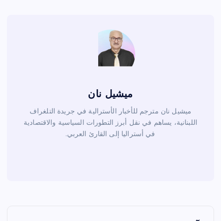
o
k
ميشيل نان
ميشيل نان مترجم للأخبار الأسترالية في جريدة التلغراف
اللبنانية، يساهم في نقل أبرز التطورات السياسية والاقتصادية
في أستراليا إلى القارئ العربي.
ت