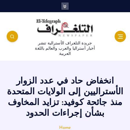
جريدة التلغراف الأسترالية تنشر
أخبار أستراليا والعرب والعالم باللغة
العربية
انخفاض حاد في عدد الزوار
الأستراليين إلى الولايات المتحدة
منذ جائحة كوفيد: تزايد المخاوف
بشأن إجراءات الحدود
Home