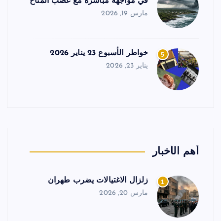
في مواجهة مباشرة مع غضب المناخ
مارس 19, 2026
خواطر الأسبوع 23 يناير 2026
5
يناير 23, 2026
أهم الأخبار
زلزال الاغتيالات يضرب طهران
1
مارس 20, 2026