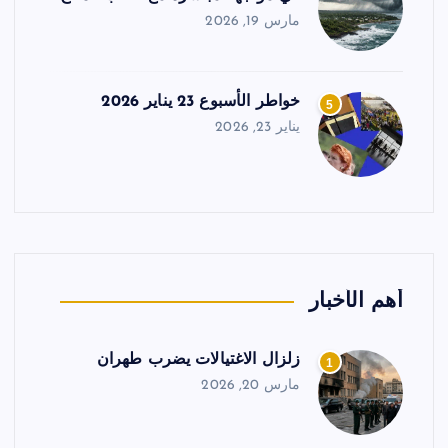
مارس 19, 2026
خواطر الأسبوع 23 يناير 2026
5
يناير 23, 2026
أهم الأخبار
زلزال الاغتيالات يضرب طهران
1
مارس 20, 2026