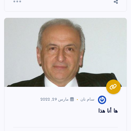
سام نان
مارس 29, 2022
ها أنا هذا