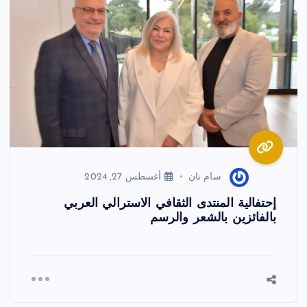
سام نان
أغسطس 27, 2024
إحتفالية المنتدى الثقافي الاسترالي العربي
بالفائزين بالشعر والرسم