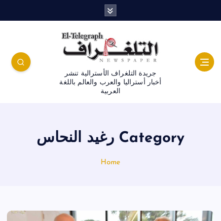
جريدة التلغراف الأسترالية تنشر
أخبار أستراليا والعرب والعالم باللغة
العربية
Category رغيد النحاس
Home