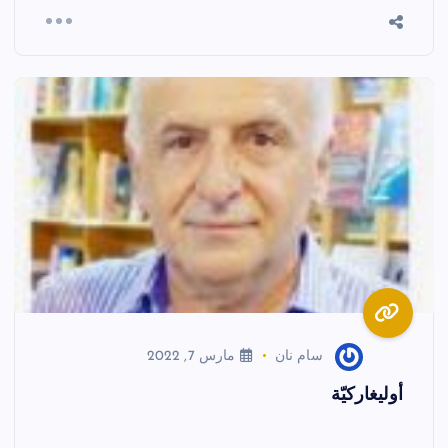
سام نان
مارس 7, 2022
أوليغاركيّة