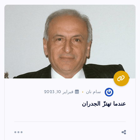
سام نان
فبراير 10, 2023
عندما تهتزّ الجدران