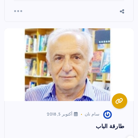
سام نان
أكتوبر 5, 2018
طارقة الباب