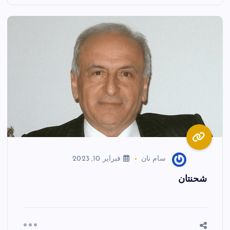
سام نان
فبراير 10, 2023
شحنتان