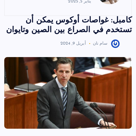
يناير 5, 2025
كامبل: غواصات أوكوس يمكن أن
تستخدم في الصراع بين الصين وتايوان
سام نان
أبريل 9, 2024