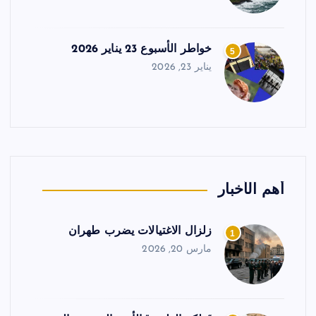
خواطر الأسبوع 23 يناير 2026
5
يناير 23, 2026
أهم الأخبار
زلزال الاغتيالات يضرب طهران
1
مارس 20, 2026