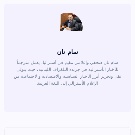
o
k
سام نان
سام نان صحفي وإعلامي مقيم في أستراليا، يعمل مترجماً
للأخبار الأسترالية في جريدة التلغراف اللبنانية، حيث يتولى
نقل وتحرير أبرز الأخبار السياسية والاقتصادية والاجتماعية من
الإعلام الأسترالي إلى اللغة العربية.
ت