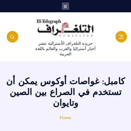
جريدة التلغراف الأسترالية تنشر
أخبار أستراليا والعرب والعالم باللغة
العربية
كامبل: غواصات أوكوس يمكن أن
تستخدم في الصراع بين الصين
وتايوان
Home