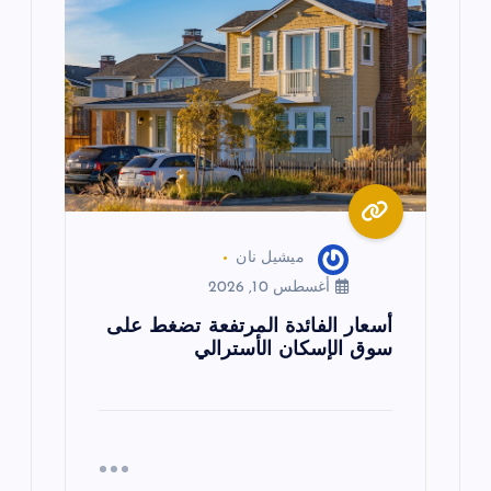
ميشيل نان
أغسطس 10, 2026
أسعار الفائدة المرتفعة تضغط على
سوق الإسكان الأسترالي